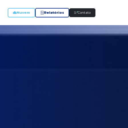
Nuvem
Relatórios
Contato