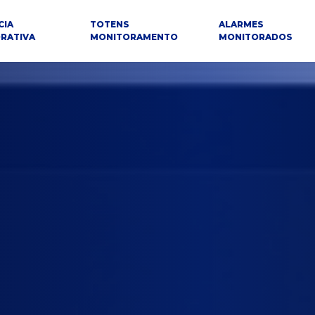
CIA
TOTENS
ALARMES
RATIVA
MONITORAMENTO
MONITORADOS